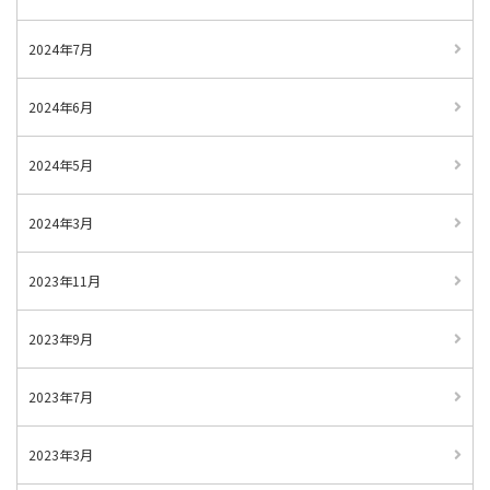
2024年7月
2024年6月
2024年5月
2024年3月
2023年11月
2023年9月
2023年7月
2023年3月