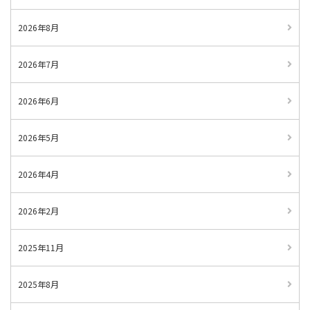
2026年8月
2026年7月
2026年6月
2026年5月
2026年4月
2026年2月
2025年11月
2025年8月