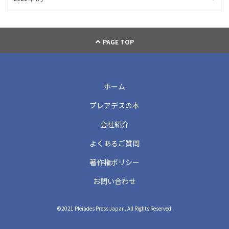
PAGE TOP
ホーム
プレアデスの本
会社紹介
よくあるご質問
著作権ポリシー
お問い合わせ
©2021 Pleiades Press Japan. All Rights Reserved.