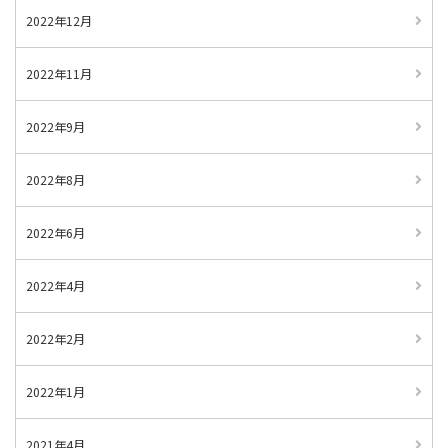
2022年12月
2022年11月
2022年9月
2022年8月
2022年6月
2022年4月
2022年2月
2022年1月
2021年4月