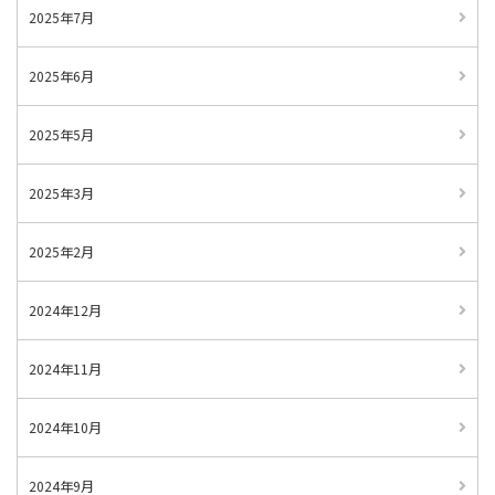
2025年7月
2025年6月
2025年5月
2025年3月
2025年2月
2024年12月
2024年11月
2024年10月
2024年9月