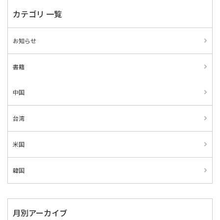
カテゴリ 一覧
お知らせ
書籍
中国
台湾
米国
韓国
月別アーカイブ