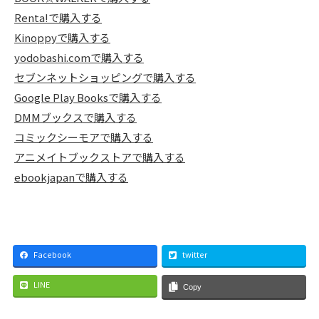
Renta!で購入する
Kinoppyで購入する
yodobashi.comで購入する
セブンネットショッピングで購入する
Google Play Booksで購入する
DMMブックスで購入する
コミックシーモアで購入する
アニメイトブックストアで購入する
ebookjapanで購入する
Facebook
twitter
LINE
Copy