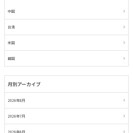
中国
台湾
米国
韓国
月別アーカイブ
2026年8月
2026年7月
2026年6月