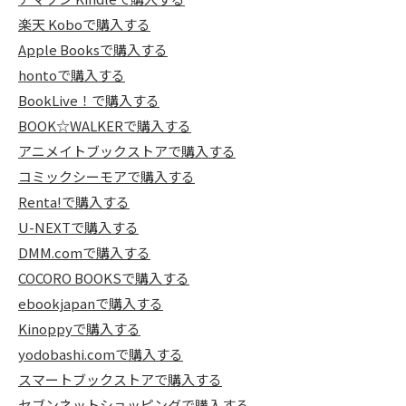
楽天 Koboで購入する
Apple Booksで購入する
hontoで購入する
BookLive！で購入する
BOOK☆WALKERで購入する
アニメイトブックストアで購入する
コミックシーモアで購入する
Renta!で購入する
U-NEXTで購入する
DMM.comで購入する
COCORO BOOKSで購入する
ebookjapanで購入する
Kinoppyで購入する
yodobashi.comで購入する
スマートブックストアで購入する
セブンネットショッピングで購入する