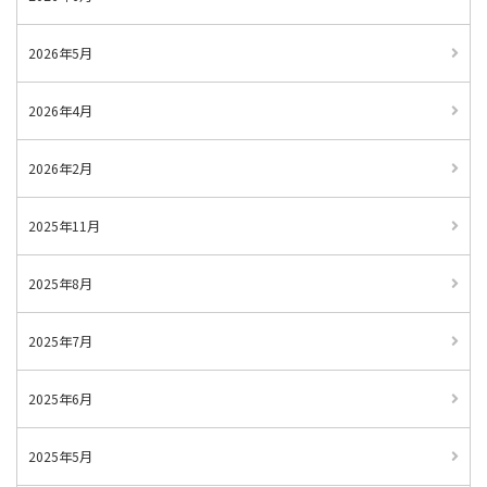
2026年5月
2026年4月
2026年2月
2025年11月
2025年8月
2025年7月
2025年6月
2025年5月