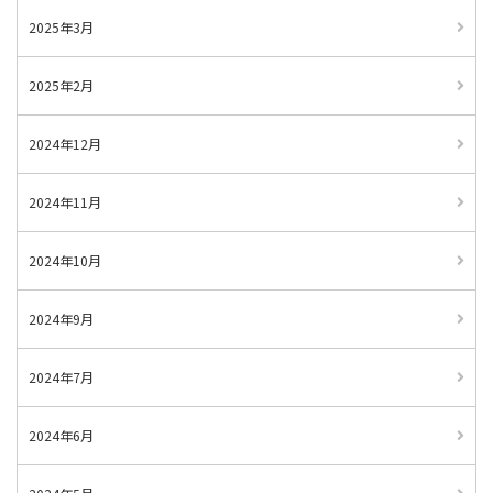
2025年3月
2025年2月
2024年12月
2024年11月
2024年10月
2024年9月
2024年7月
2024年6月