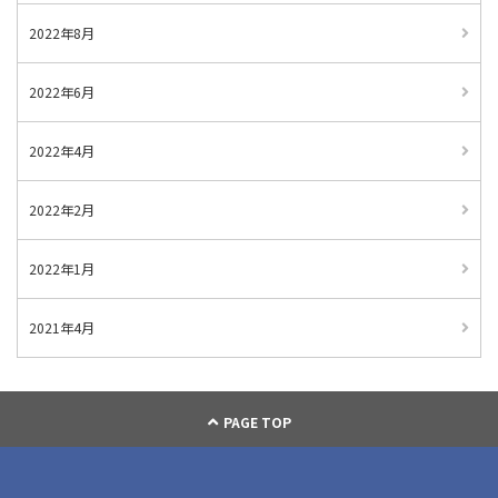
2022年8月
2022年6月
2022年4月
2022年2月
2022年1月
2021年4月
PAGE TOP