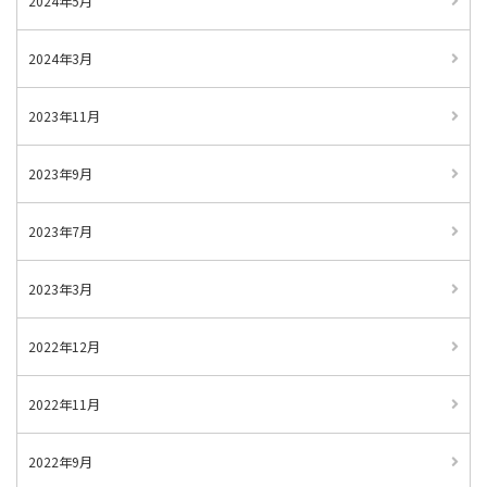
2024年5月
2024年3月
2023年11月
2023年9月
2023年7月
2023年3月
2022年12月
2022年11月
2022年9月