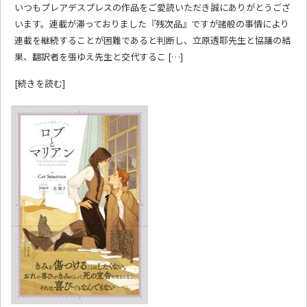
いつもプレアデスプレスの作品をご愛読いただき誠にありがとうござ
います。連載が滞っておりました『残次品』ですが諸般の事情により
連載を継続することが困難であると判断し、立原透耶先生と協議の結
果、翻訳者を張ゆえ先生と交代するこ […]
[続きを読む]