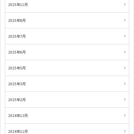
2025年11月
2025年8月
2025年7月
2025年6月
2025年5月
2025年3月
2025年2月
2024年12月
2024年11月