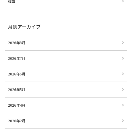
韓国
月別アーカイブ
2026年8月
2026年7月
2026年6月
2026年5月
2026年4月
2026年2月