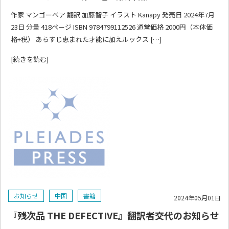
作家 マンゴーベア 翻訳 加藤智子 イラスト Kanapy 発売日 2024年7月
23日 分量 418ページ ISBN 9784799112526 通常価格 2000円（本体価
格+税） あらすじ恵まれた才能に加えルックス […]
[続きを読む]
お知らせ
中国
書籍
2024年05月01日
『残次品 THE DEFECTIVE』翻訳者交代のお知らせ