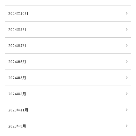
2024年10月
2024年9月
2024年7月
2024年6月
2024年5月
2024年3月
2023年11月
2023年9月