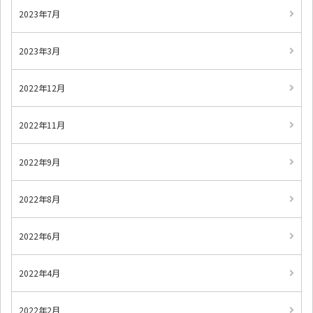
2023年7月
2023年3月
2022年12月
2022年11月
2022年9月
2022年8月
2022年6月
2022年4月
2022年2月