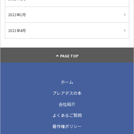
2022年1月
2021年4月
PAGE TOP
ホーム
プレアデスの本
会社紹介
よくあるご質問
著作権ポリシー