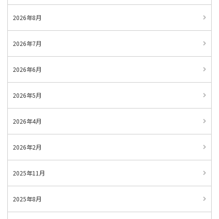
2026年8月
2026年7月
2026年6月
2026年5月
2026年4月
2026年2月
2025年11月
2025年8月