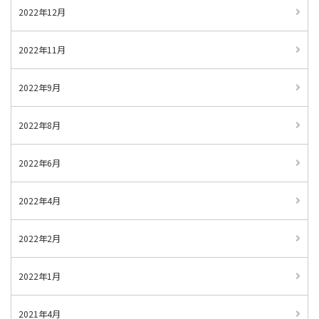
2022年12月
2022年11月
2022年9月
2022年8月
2022年6月
2022年4月
2022年2月
2022年1月
2021年4月