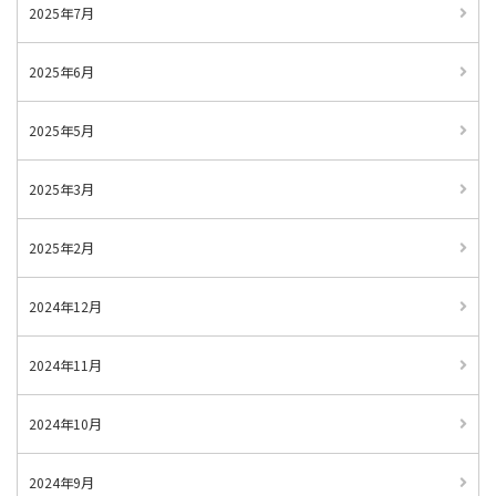
2025年7月
2025年6月
2025年5月
2025年3月
2025年2月
2024年12月
2024年11月
2024年10月
2024年9月