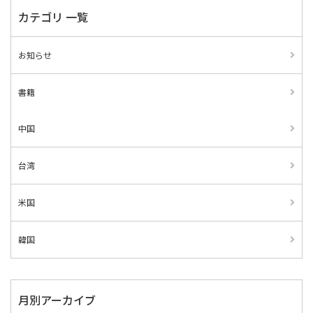
カテゴリ 一覧
お知らせ
書籍
中国
台湾
米国
韓国
月別アーカイブ