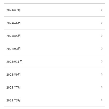
2024年7月
2024年6月
2024年5月
2024年3月
2023年11月
2023年9月
2023年7月
2023年3月