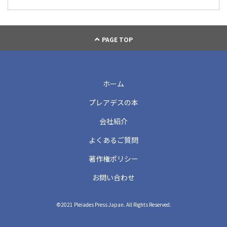
PAGE TOP
ホーム
プレアデスの本
会社紹介
よくあるご質問
著作権ポリシー
お問い合わせ
©2021 Pleiades Press Japan. All Rights Reserved.