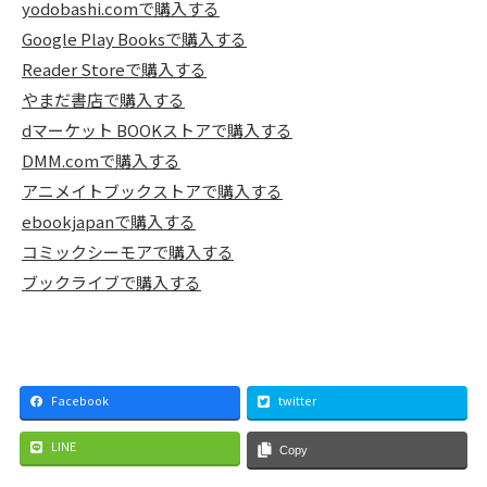
yodobashi.comで購入する
Google Play Booksで購入する
Reader Storeで購入する
やまだ書店で購入する
dマーケット BOOKストアで購入する
DMM.comで購入する
アニメイトブックストアで購入する
ebookjapanで購入する
コミックシーモアで購入する
ブックライブで購入する
Facebook
twitter
LINE
Copy